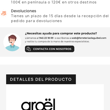
100€ en península o 120€ en otros destinos
Devoluciones
Tienes un plazo de 15 días desde la recepción del
pedido para devoluciones
DETALLES DEL PRODUCTO