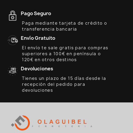
Pago Seguro
Paga mediante tarjeta de crédito o
transferencia bancaria
Envío Gratuito
El envío te sale gratis para compras
superiores a 100€ en península o
120€ en otros destinos
Devoluciones
Tienes un plazo de 15 días desde la
recepción del pedido para
devoluciones