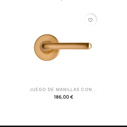
favorite_border
JUEGO DE MANILLAS CON...
186,00 €