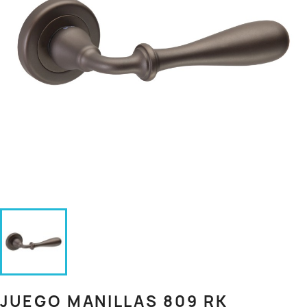
JUEGO MANILLAS 809 RK