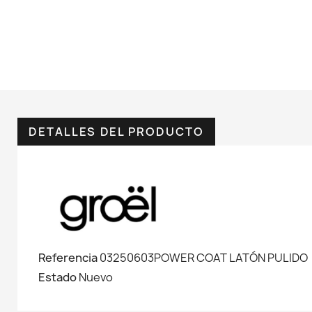
DETALLES DEL PRODUCTO
Referencia
03250603POWER COAT LATÓN PULIDO
Estado
Nuevo