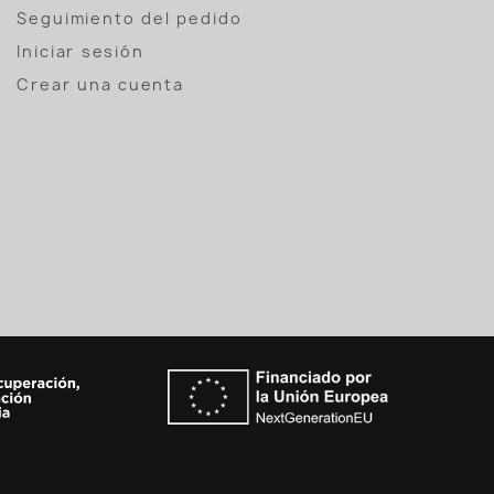
Seguimiento del pedido
Iniciar sesión
Crear una cuenta