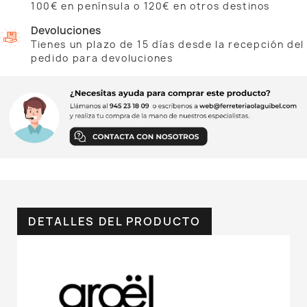
100€ en península o 120€ en otros destinos
Devoluciones
Tienes un plazo de 15 días desde la recepción del
pedido para devoluciones
DETALLES DEL PRODUCTO