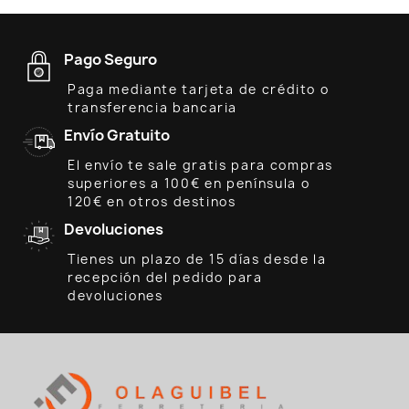
Pago Seguro
Paga mediante tarjeta de crédito o
transferencia bancaria
Envío Gratuito
El envío te sale gratis para compras
superiores a 100€ en península o
120€ en otros destinos
Devoluciones
Tienes un plazo de 15 días desde la
recepción del pedido para
devoluciones