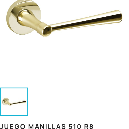
JUEGO MANILLAS 510 R8