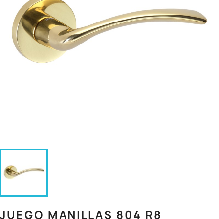
JUEGO MANILLAS 804 R8