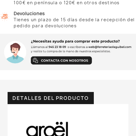
100€ en península o 120€ en otros destinos
Devoluciones
Tienes un plazo de 15 días desde la recepción del
pedido para devoluciones
DETALLES DEL PRODUCTO