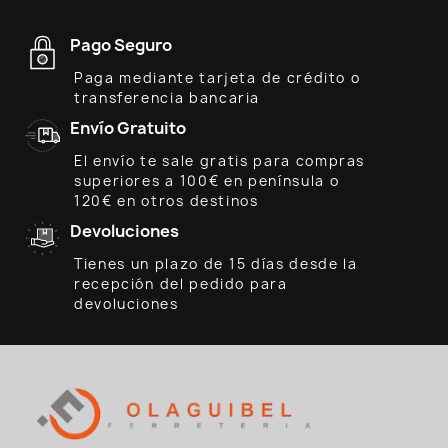
Pago Seguro
Paga mediante tarjeta de crédito o
transferencia bancaria
Envío Gratuito
El envío te sale gratis para compras
superiores a 100€ en península o
120€ en otros destinos
Devoluciones
Tienes un plazo de 15 días desde la
recepción del pedido para
devoluciones