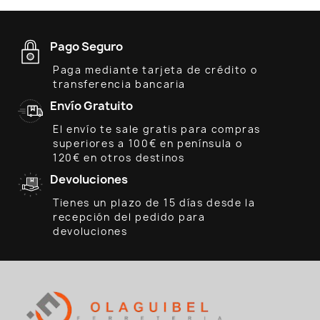
Pago Seguro
Paga mediante tarjeta de crédito o
transferencia bancaria
Envío Gratuito
El envío te sale gratis para compras
superiores a 100€ en península o
120€ en otros destinos
Devoluciones
Tienes un plazo de 15 días desde la
recepción del pedido para
devoluciones