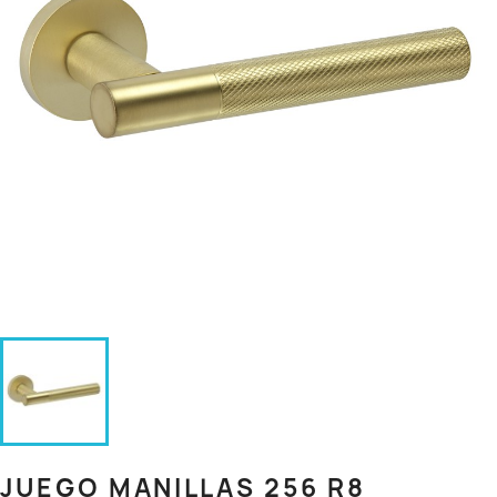
JUEGO MANILLAS 256 R8