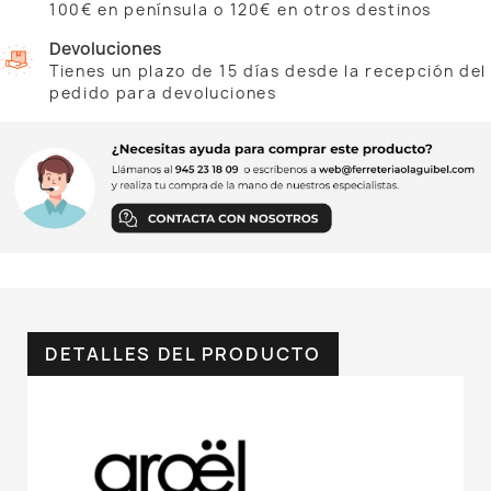
100€ en península o 120€ en otros destinos
Devoluciones
Tienes un plazo de 15 días desde la recepción del
pedido para devoluciones
DETALLES DEL PRODUCTO