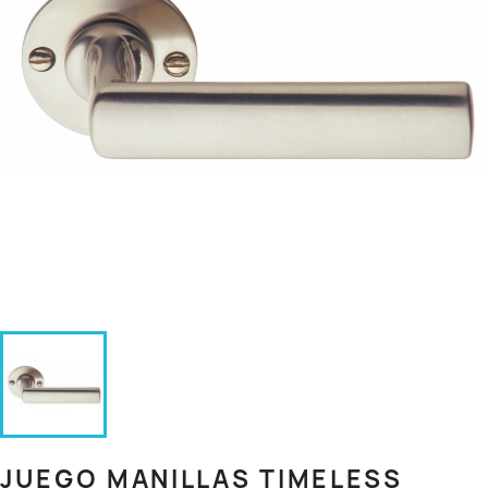
JUEGO MANILLAS TIMELESS