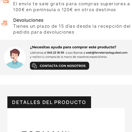
El envío te sale gratis para compras superiores a
100€ en península o 120€ en otros destinos
Devoluciones
Tienes un plazo de 15 días desde la recepción del
pedido para devoluciones
DETALLES DEL PRODUCTO