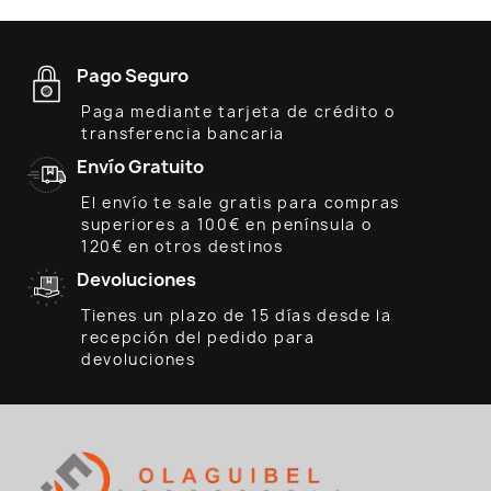
Pago Seguro
Paga mediante tarjeta de crédito o
transferencia bancaria
Envío Gratuito
El envío te sale gratis para compras
superiores a 100€ en península o
120€ en otros destinos
Devoluciones
Tienes un plazo de 15 días desde la
recepción del pedido para
devoluciones