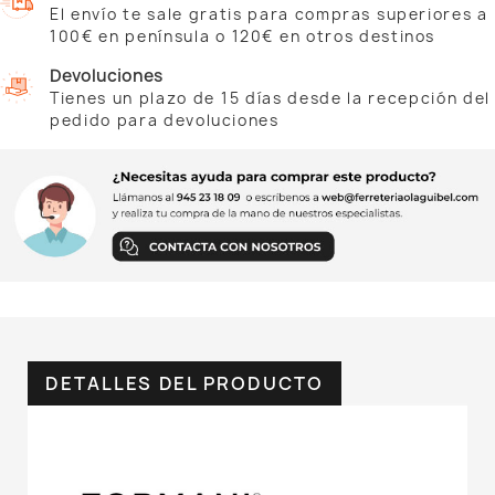
El envío te sale gratis para compras superiores a
100€ en península o 120€ en otros destinos
Devoluciones
Tienes un plazo de 15 días desde la recepción del
pedido para devoluciones
DETALLES DEL PRODUCTO