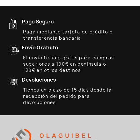
Pago Seguro
Paga mediante tarjeta de crédito o
transferencia bancaria
Envío Gratuito
El envío te sale gratis para compras
superiores a 100€ en península o
120€ en otros destinos
Devoluciones
Tienes un plazo de 15 días desde la
recepción del pedido para
devoluciones