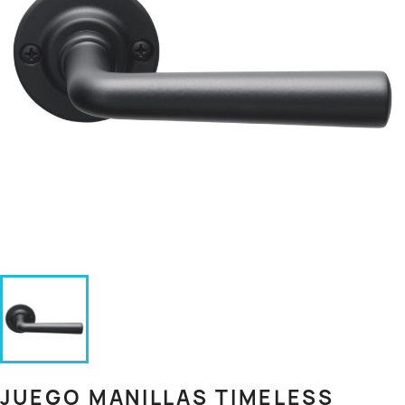
JUEGO MANILLAS TIMELESS