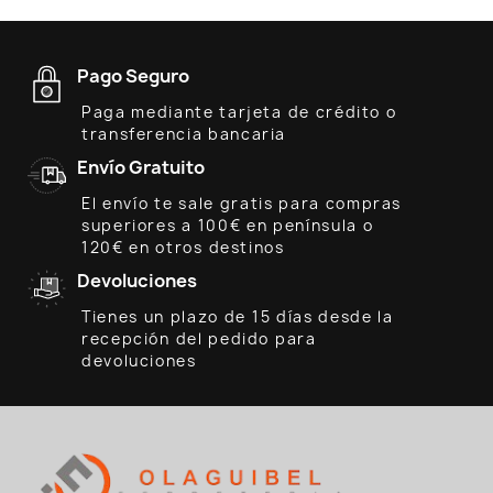
Pago Seguro
Paga mediante tarjeta de crédito o
transferencia bancaria
Envío Gratuito
El envío te sale gratis para compras
superiores a 100€ en península o
120€ en otros destinos
Devoluciones
Tienes un plazo de 15 días desde la
recepción del pedido para
devoluciones