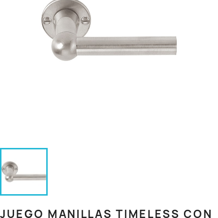
JUEGO MANILLAS TIMELESS CON