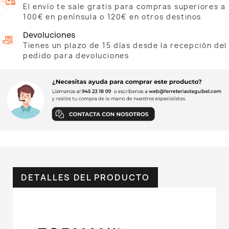
El envío te sale gratis para compras superiores a
100€ en península o 120€ en otros destinos
Devoluciones
Tienes un plazo de 15 días desde la recepción del
pedido para devoluciones
DETALLES DEL PRODUCTO