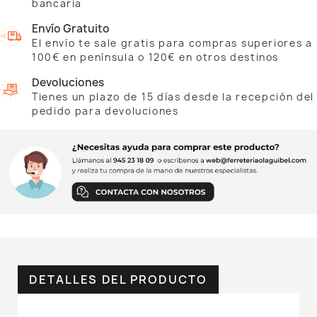
bancaria
Envío Gratuito
El envío te sale gratis para compras superiores a
100€ en península o 120€ en otros destinos
Devoluciones
Tienes un plazo de 15 días desde la recepción del
pedido para devoluciones
DETALLES DEL PRODUCTO