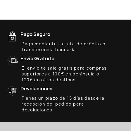
Pago Seguro
Paga mediante tarjeta de crédito o
transferencia bancaria
Envío Gratuito
El envío te sale gratis para compras
superiores a 100€ en península o
120€ en otros destinos
Devoluciones
Tienes un plazo de 15 días desde la
recepción del pedido para
devoluciones