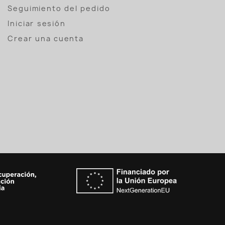
Seguimiento del pedido
Iniciar sesión
Crear una cuenta