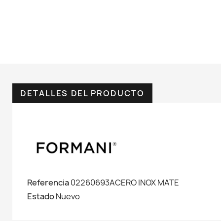
DETALLES DEL PRODUCTO
Referencia
02260693ACERO INOX MATE
Estado
Nuevo