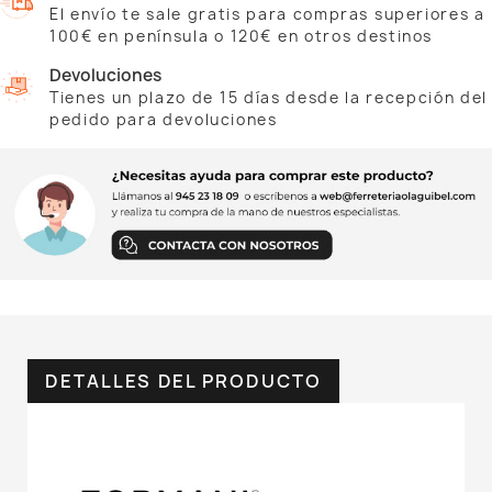
El envío te sale gratis para compras superiores a
100€ en península o 120€ en otros destinos
Devoluciones
Tienes un plazo de 15 días desde la recepción del
pedido para devoluciones
DETALLES DEL PRODUCTO