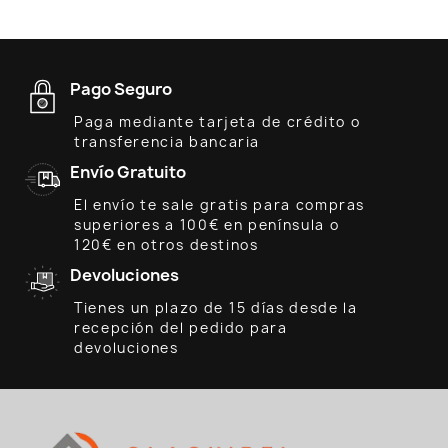
Pago Seguro
Paga mediante tarjeta de crédito o
transferencia bancaria
Envío Gratuito
El envío te sale gratis para compras
superiores a 100€ en península o
120€ en otros destinos
Devoluciones
Tienes un plazo de 15 días desde la
recepción del pedido para
devoluciones