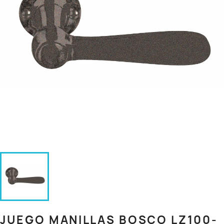
JUEGO MANILLAS BOSCO LZ100-