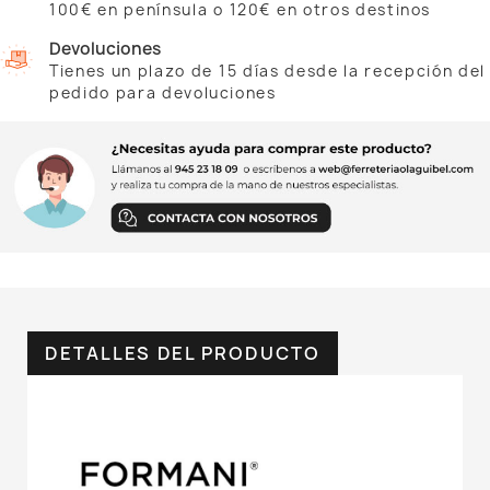
100€ en península o 120€ en otros destinos
Devoluciones
Tienes un plazo de 15 días desde la recepción del
pedido para devoluciones
DETALLES DEL PRODUCTO