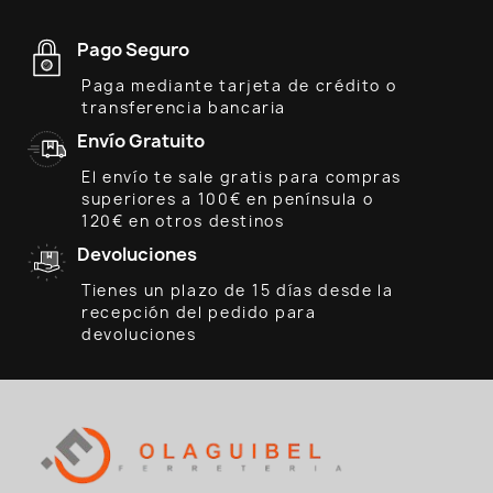
Pago Seguro
Paga mediante tarjeta de crédito o
transferencia bancaria
Envío Gratuito
El envío te sale gratis para compras
superiores a 100€ en península o
120€ en otros destinos
Devoluciones
Tienes un plazo de 15 días desde la
recepción del pedido para
devoluciones