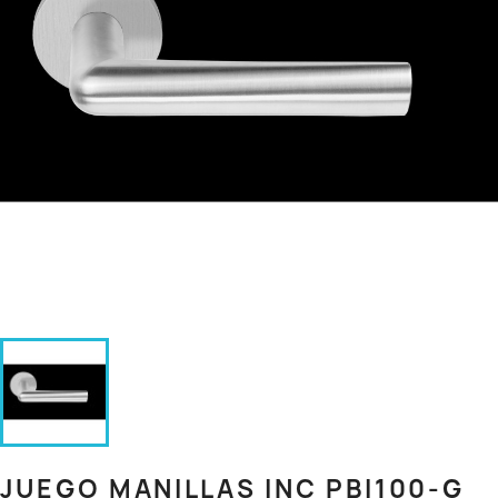
JUEGO MANILLAS INC PBI100-G