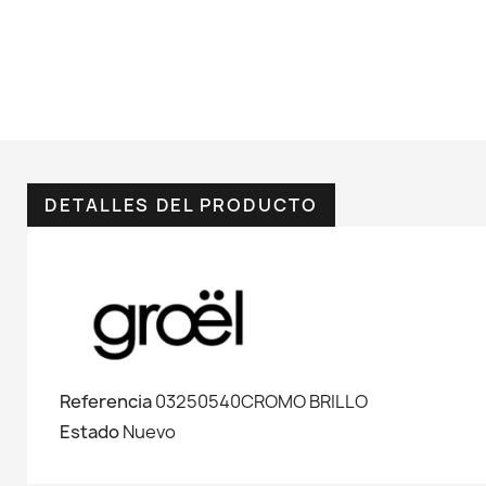
DETALLES DEL PRODUCTO
Referencia
03250540CROMO BRILLO
Estado
Nuevo