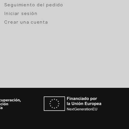
Seguimiento del pedido
Iniciar sesión
Crear una cuenta