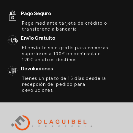
Pago Seguro
Paga mediante tarjeta de crédito o
transferencia bancaria
Envío Gratuito
El envío te sale gratis para compras
superiores a 100€ en península o
120€ en otros destinos
Devoluciones
Tienes un plazo de 15 días desde la
recepción del pedido para
devoluciones