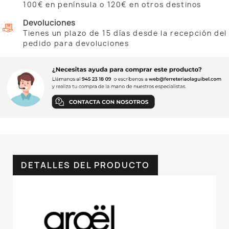
100€ en península o 120€ en otros destinos
Devoluciones
Tienes un plazo de 15 días desde la recepción del
pedido para devoluciones
DETALLES DEL PRODUCTO