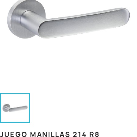
JUEGO MANILLAS 214 R8