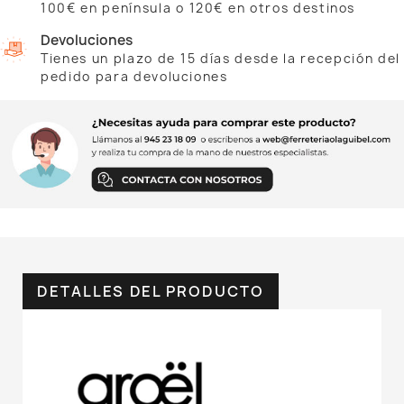
100€ en península o 120€ en otros destinos
Devoluciones
Tienes un plazo de 15 días desde la recepción del
pedido para devoluciones
DETALLES DEL PRODUCTO