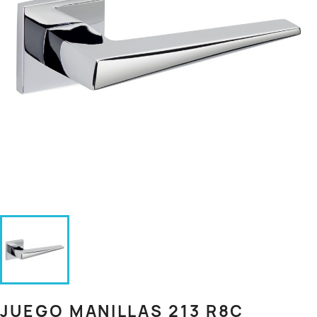
JUEGO MANILLAS 213 R8C