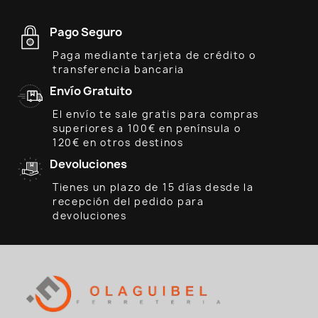
Pago Seguro
Paga mediante tarjeta de crédito o
transferencia bancaria
Envío Gratuito
El envío te sale gratis para compras
superiores a 100€ en península o
120€ en otros destinos
Devoluciones
Tienes un plazo de 15 días desde la
recepción del pedido para
devoluciones