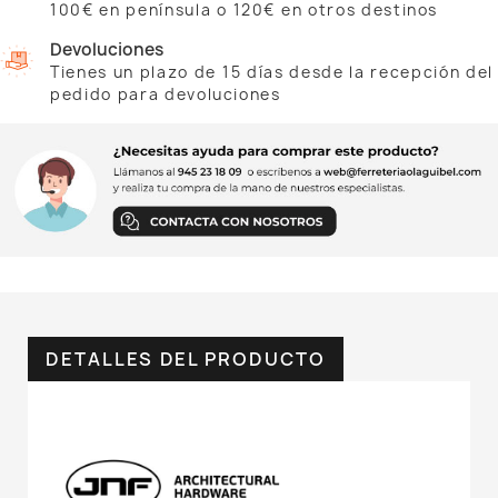
100€ en península o 120€ en otros destinos
Devoluciones
Tienes un plazo de 15 días desde la recepción del
pedido para devoluciones
DETALLES DEL PRODUCTO