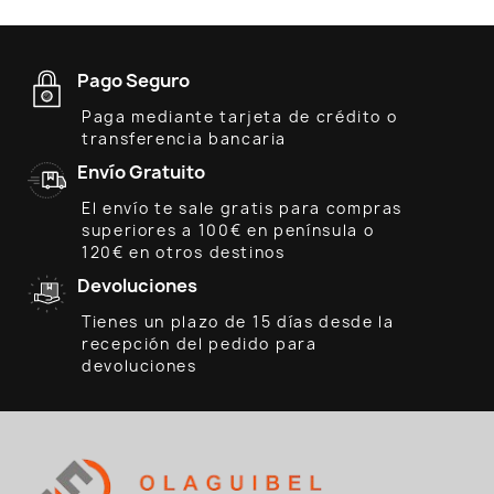
Pago Seguro
Paga mediante tarjeta de crédito o
transferencia bancaria
Envío Gratuito
El envío te sale gratis para compras
superiores a 100€ en península o
120€ en otros destinos
Devoluciones
Tienes un plazo de 15 días desde la
recepción del pedido para
devoluciones