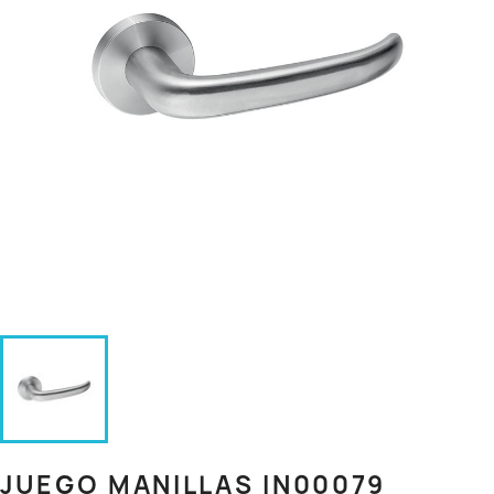
JUEGO MANILLAS IN00079