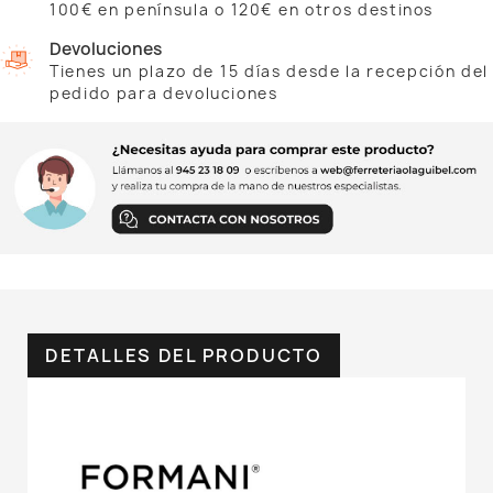
100€ en península o 120€ en otros destinos
Devoluciones
Tienes un plazo de 15 días desde la recepción del
pedido para devoluciones
DETALLES DEL PRODUCTO