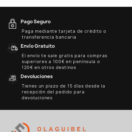
Pago Seguro
Paga mediante tarjeta de crédito o
transferencia bancaria
Envío Gratuito
El envío te sale gratis para compras
superiores a 100€ en península o
120€ en otros destinos
Devoluciones
Tienes un plazo de 15 días desde la
recepción del pedido para
devoluciones