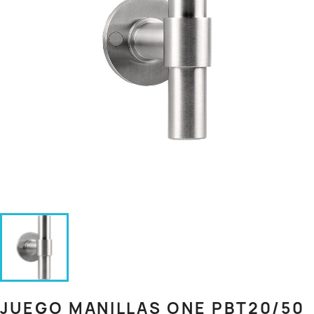
JUEGO MANILLAS ONE PBT20/50