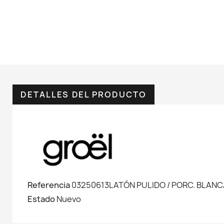
DETALLES DEL PRODUCTO
Referencia
03250613LATÓN PULIDO / PORC. BLAN
Estado
Nuevo