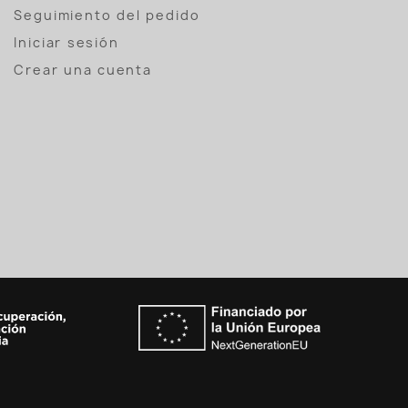
Seguimiento del pedido
Iniciar sesión
Crear una cuenta