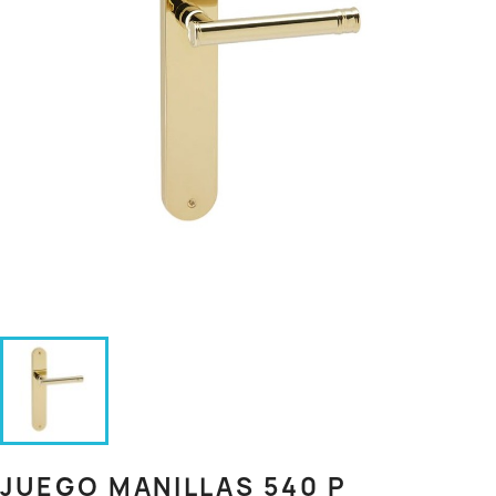
JUEGO MANILLAS 540 P