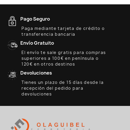
Pago Seguro
Paga mediante tarjeta de crédito o
transferencia bancaria
Envío Gratuito
El envío te sale gratis para compras
superiores a 100€ en península o
120€ en otros destinos
Devoluciones
Tienes un plazo de 15 días desde la
recepción del pedido para
devoluciones