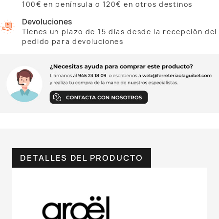
100€ en península o 120€ en otros destinos
Devoluciones
Tienes un plazo de 15 días desde la recepción del
pedido para devoluciones
DETALLES DEL PRODUCTO