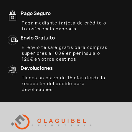
Pago Seguro
Paga mediante tarjeta de crédito o
transferencia bancaria
Envío Gratuito
El envío te sale gratis para compras
superiores a 100€ en península o
120€ en otros destinos
Devoluciones
Tienes un plazo de 15 días desde la
recepción del pedido para
devoluciones