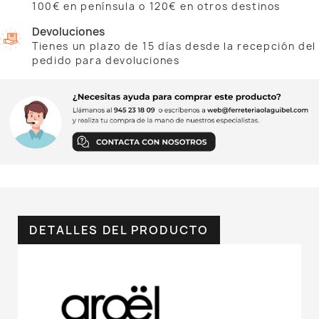
100€ en península o 120€ en otros destinos
Devoluciones
Tienes un plazo de 15 días desde la recepción del
pedido para devoluciones
DETALLES DEL PRODUCTO