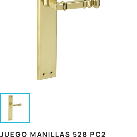
JUEGO MANILLAS 528 PC2