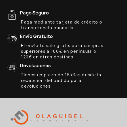
Pago Seguro
Paga mediante tarjeta de crédito o
transferencia bancaria
Envío Gratuito
El envío te sale gratis para compras
superiores a 100€ en península o
120€ en otros destinos
Devoluciones
Tienes un plazo de 15 días desde la
recepción del pedido para
devoluciones