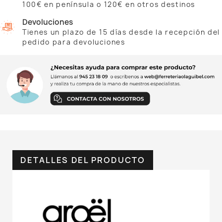
100€ en península o 120€ en otros destinos
Devoluciones
Tienes un plazo de 15 días desde la recepción del
pedido para devoluciones
DETALLES DEL PRODUCTO