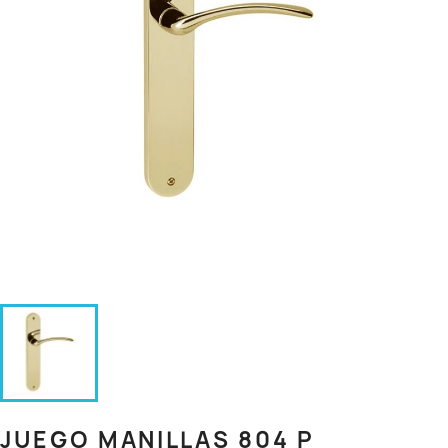
JUEGO MANILLAS 804 P