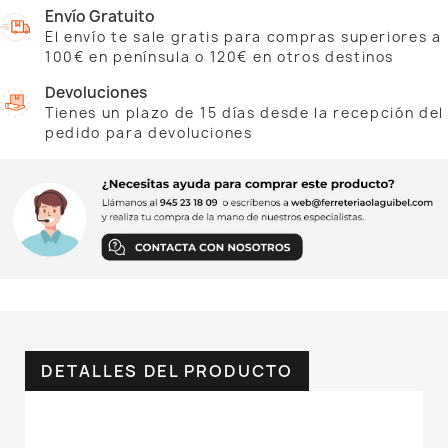
Envío Gratuito
El envío te sale gratis para compras superiores a
100€ en península o 120€ en otros destinos
Devoluciones
Tienes un plazo de 15 días desde la recepción del
pedido para devoluciones
DETALLES DEL PRODUCTO