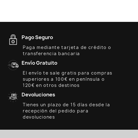
Pago Seguro
Paga mediante tarjeta de crédito o
transferencia bancaria
Envío Gratuito
El envío te sale gratis para compras
superiores a 100€ en península o
120€ en otros destinos
Devoluciones
Tienes un plazo de 15 días desde la
recepción del pedido para
devoluciones