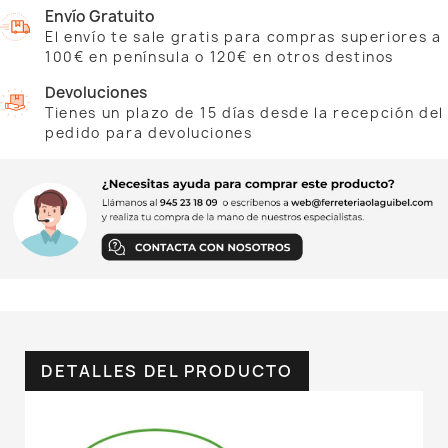
Envío Gratuito
El envío te sale gratis para compras superiores a
100€ en península o 120€ en otros destinos
Devoluciones
Tienes un plazo de 15 días desde la recepción del
pedido para devoluciones
DETALLES DEL PRODUCTO