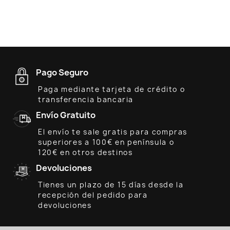
Pago Seguro
Paga mediante tarjeta de crédito o
transferencia bancaria
Envío Gratuito
El envío te sale gratis para compras
superiores a 100€ en península o
120€ en otros destinos
Devoluciones
Tienes un plazo de 15 días desde la
recepción del pedido para
devoluciones