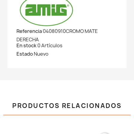
Referencia
04080910CROMO MATE
DERECHA
En stock
0 Artículos
Estado
Nuevo
PRODUCTOS RELACIONADOS