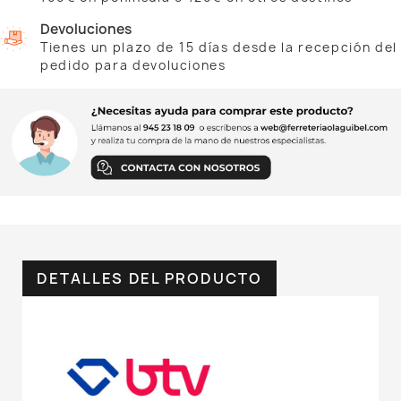
Devoluciones
Tienes un plazo de 15 días desde la recepción del
pedido para devoluciones
DETALLES DEL PRODUCTO