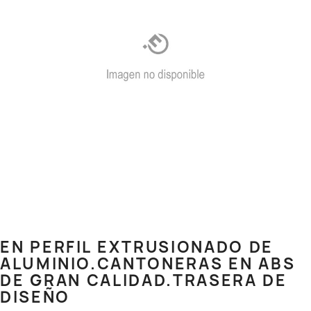
EN PERFIL EXTRUSIONADO DE
ALUMINIO.CANTONERAS EN ABS
DE GRAN CALIDAD.TRASERA DE
DISEÑO