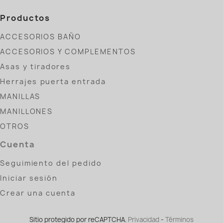
Productos
ACCESORIOS BAÑO
ACCESORIOS Y COMPLEMENTOS
Asas y tiradores
Herrajes puerta entrada
MANILLAS
MANILLONES
OTROS
Cuenta
Seguimiento del pedido
Iniciar sesión
Crear una cuenta
Sitio protegido por reCAPTCHA.
Privacidad
-
Términos