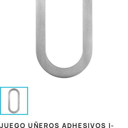
JUEGO UÑEROS ADHESIVOS I-