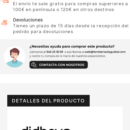
El envío te sale gratis para compras superiores a
100€ en península o 120€ en otros destinos
Devoluciones
Tienes un plazo de 15 días desde la recepción del
pedido para devoluciones
DETALLES DEL PRODUCTO