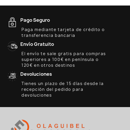
Pago Seguro
Paga mediante tarjeta de crédito o
transferencia bancaria
Envío Gratuito
El envío te sale gratis para compras
superiores a 100€ en península o
120€ en otros destinos
Devoluciones
Tienes un plazo de 15 días desde la
recepción del pedido para
devoluciones