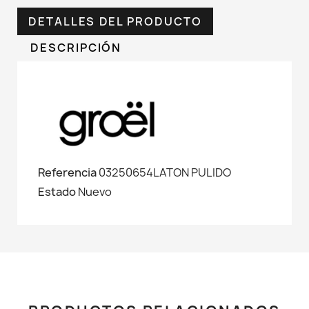
DETALLES DEL PRODUCTO
DESCRIPCIÓN
Referencia
03250654LATON PULIDO
Estado
Nuevo