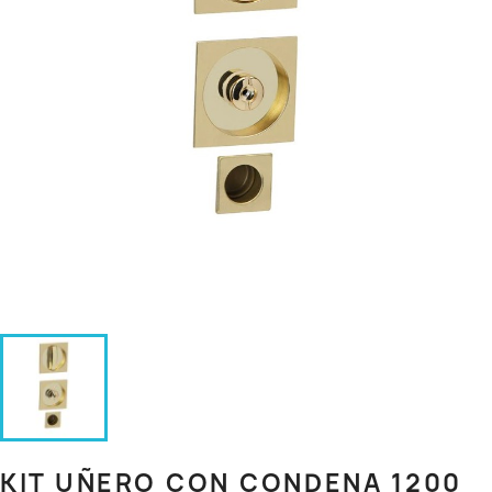
KIT UÑERO CON CONDENA 1200