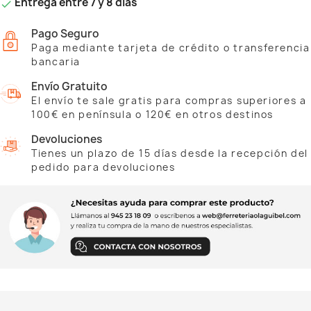
Entrega entre 7 y 8 días

Pago Seguro
Paga mediante tarjeta de crédito o transferencia
bancaria
Envío Gratuito
El envío te sale gratis para compras superiores a
100€ en península o 120€ en otros destinos
Devoluciones
Tienes un plazo de 15 días desde la recepción del
pedido para devoluciones