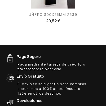
UÑERO 300X55MM 2639
29,52 €
Pago Seguro
Paga mediante tarjeta de crédito o
transferencia bancaria
Envío Gratuito
El envío te sale gratis para compras
superiores a 100€ en península o
120€ en otros destinos
Devoluciones