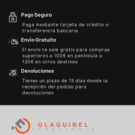
Pago Seguro
Paga mediante tarjeta de crédito o
transferencia bancaria
Envío Gratuito
El envío te sale gratis para compras
superiores a 100€ en península o
120€ en otros destinos
Devoluciones
Tienes un plazo de 15 días desde la
recepción del pedido para
devoluciones