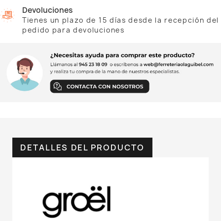
Devoluciones
Tienes un plazo de 15 días desde la recepción del
pedido para devoluciones
DETALLES DEL PRODUCTO