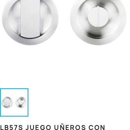
LB57S JUEGO UÑEROS CON