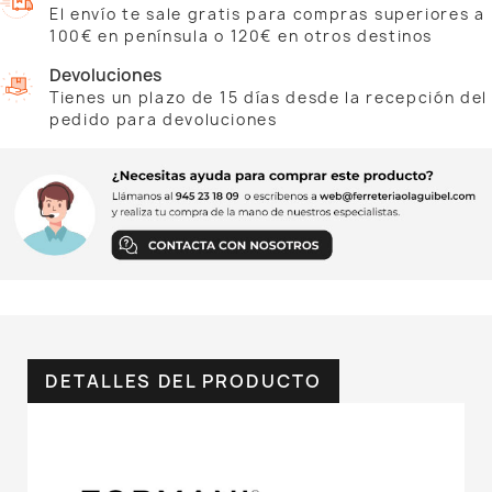
El envío te sale gratis para compras superiores a
100€ en península o 120€ en otros destinos
Devoluciones
Tienes un plazo de 15 días desde la recepción del
pedido para devoluciones
DETALLES DEL PRODUCTO