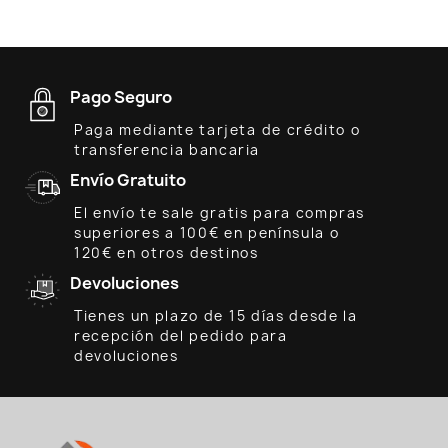
Pago Seguro
Paga mediante tarjeta de crédito o
transferencia bancaria
Envío Gratuito
El envío te sale gratis para compras
superiores a 100€ en península o
120€ en otros destinos
Devoluciones
Tienes un plazo de 15 días desde la
recepción del pedido para
devoluciones