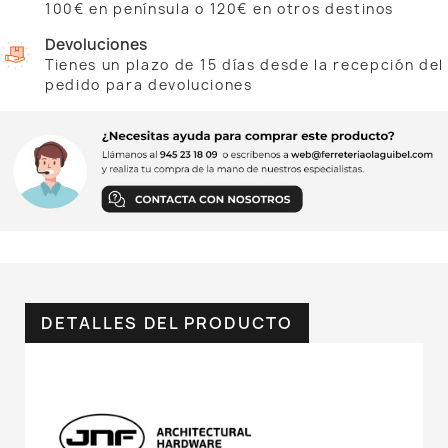
100€ en península o 120€ en otros destinos
Devoluciones
Tienes un plazo de 15 días desde la recepción del
pedido para devoluciones
DETALLES DEL PRODUCTO