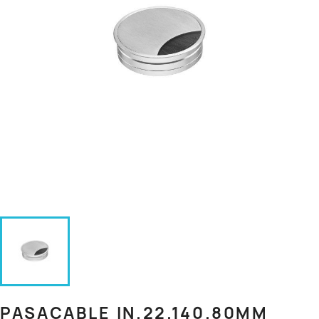
PASACABLE IN.22.140.80MM