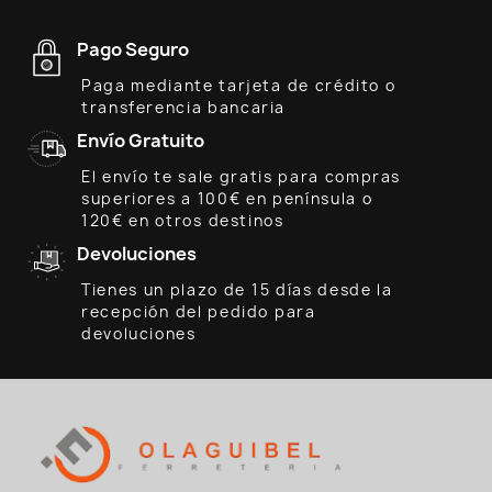
Pago Seguro
Paga mediante tarjeta de crédito o
transferencia bancaria
Envío Gratuito
El envío te sale gratis para compras
superiores a 100€ en península o
120€ en otros destinos
Devoluciones
Tienes un plazo de 15 días desde la
recepción del pedido para
devoluciones