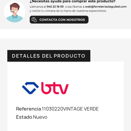
DETALLES DEL PRODUCTO
Referencia
11030220VINTAGE VERDE
Estado
Nuevo