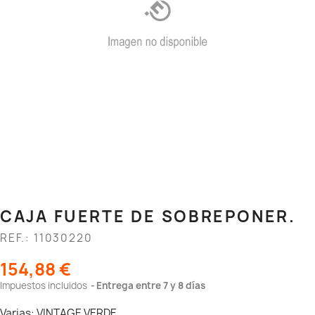
CAJA FUERTE DE SOBREPONER.
REF.: 11030220
154,88 €
Impuestos incluidos
Entrega entre 7 y 8 días
Varias: VINTAGE VERDE