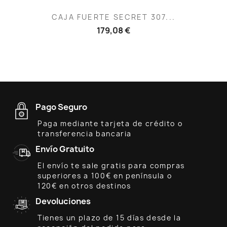
CAJA FUERTE SECRET 307...
179,08 €
Pago Seguro
Paga mediante tarjeta de crédito o
transferencia bancaria
Envío Gratuito
El envío te sale gratis para compras
superiores a 100€ en península o
120€ en otros destinos
Devoluciones
Tienes un plazo de 15 días desde la