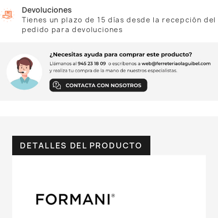
Devoluciones
Tienes un plazo de 15 días desde la recepción del
pedido para devoluciones
DETALLES DEL PRODUCTO