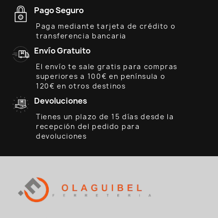
Pago Seguro
Paga mediante tarjeta de crédito o
transferencia bancaria
Envío Gratuito
El envío te sale gratis para compras
superiores a 100€ en península o
120€ en otros destinos
Devoluciones
Tienes un plazo de 15 días desde la
recepción del pedido para
devoluciones