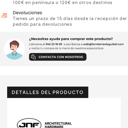
100€ en península o 120€ en otros destinos
Devoluciones
Tienes un plazo de 15 días desde la recepción del
pedido para devoluciones
DETALLES DEL PRODUCTO