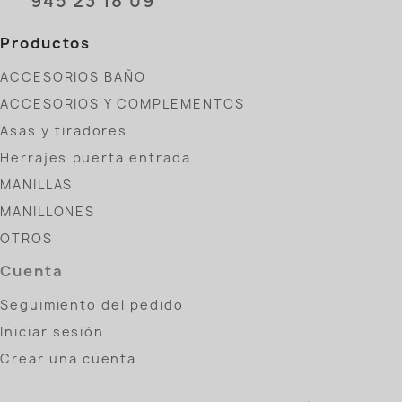
945 23 18 09
Productos
ACCESORIOS BAÑO
ACCESORIOS Y COMPLEMENTOS
Asas y tiradores
Herrajes puerta entrada
MANILLAS
MANILLONES
OTROS
Cuenta
Seguimiento del pedido
Iniciar sesión
Crear una cuenta