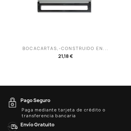
BOCACARTAS,-CONSTRUIDO EN...
21,18 €
Pago Seguro
Paga mediante tarjeta de crédito o
transferencia bancaria
Envío Gratuito