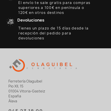
El envío te sale gratis para compras
superiores a 100€ en península o
120€ en otros destinos
Devoluciones
Tienes un plazo de 15 días desde la
recepción del pedido para
devoluciones
Ferretería Olaguibel
Pio XII, 15
01004 Vitoria-Gasteiz
España
Álava