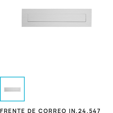
FRENTE DE CORREO IN.24.547