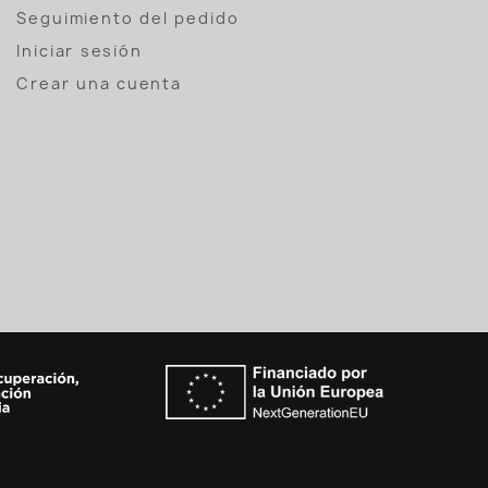
Seguimiento del pedido
Iniciar sesión
Crear una cuenta