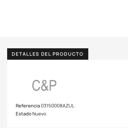
DETALLES DEL PRODUCTO
Referencia
03150008AZUL
Estado
Nuevo