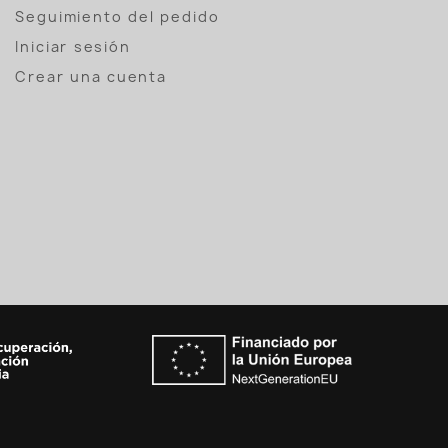
Seguimiento del pedido
Iniciar sesión
Crear una cuenta