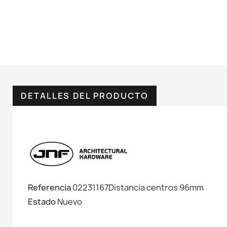
DETALLES DEL PRODUCTO
Referencia
02231167Distancia centros 96mm
Estado
Nuevo