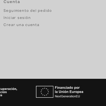
Cuenta
Seguimiento del pedido
Iniciar sesión
Crear una cuenta