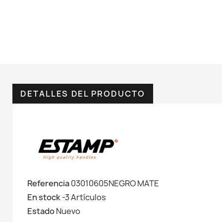
DETALLES DEL PRODUCTO
Referencia
03010605NEGRO MATE
En stock
-3 Artículos
Estado
Nuevo