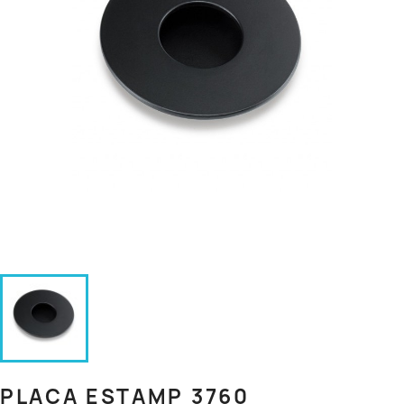
PLACA ESTAMP 3760