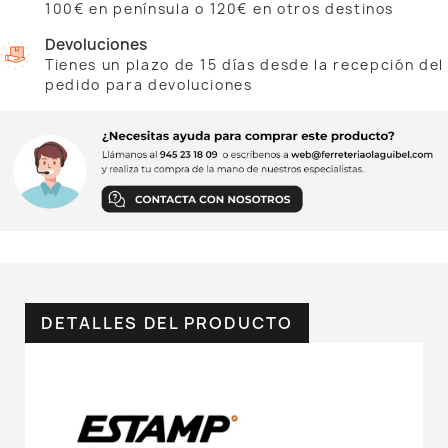
100€ en península o 120€ en otros destinos
Devoluciones
Tienes un plazo de 15 días desde la recepción del
pedido para devoluciones
DETALLES DEL PRODUCTO