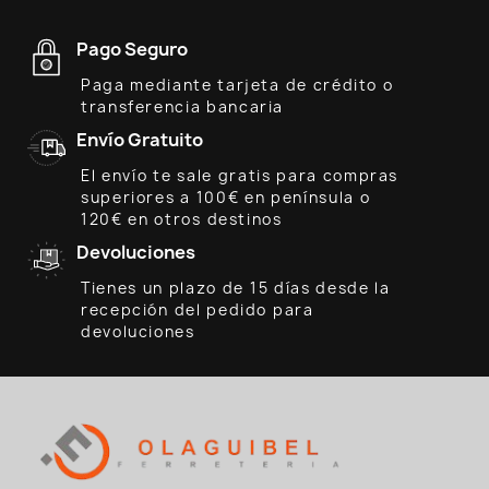
Pago Seguro
Paga mediante tarjeta de crédito o
transferencia bancaria
Envío Gratuito
El envío te sale gratis para compras
superiores a 100€ en península o
120€ en otros destinos
Devoluciones
Tienes un plazo de 15 días desde la
recepción del pedido para
devoluciones