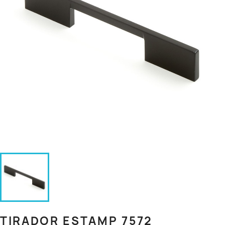
TIRADOR ESTAMP 7572