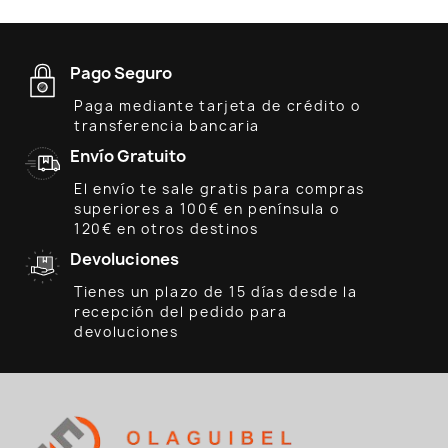
Pago Seguro
Paga mediante tarjeta de crédito o
transferencia bancaria
Envío Gratuito
El envío te sale gratis para compras
superiores a 100€ en península o
120€ en otros destinos
Devoluciones
Tienes un plazo de 15 días desde la
recepción del pedido para
devoluciones