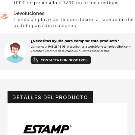
100€ en península o 120€ en otros destinos
Devoluciones
Tienes un plazo de 15 días desde la recepción del
pedido para devoluciones
DETALLES DEL PRODUCTO