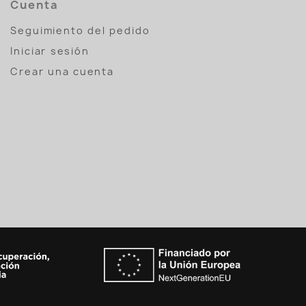
Cuenta
Seguimiento del pedido
Iniciar sesión
Crear una cuenta