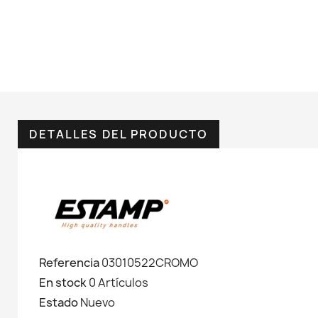
DETALLES DEL PRODUCTO
Referencia
03010522CROMO
En stock
0 Artículos
Estado
Nuevo