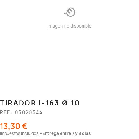
TIRADOR I-163 Ø 10
REF.: 03020544
13,30 €
Impuestos incluidos
Entrega entre 7 y 8 días