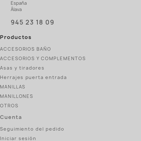
España
Álava
945 23 18 09
Productos
ACCESORIOS BAÑO
ACCESORIOS Y COMPLEMENTOS
Asas y tiradores
Herrajes puerta entrada
MANILLAS
MANILLONES
OTROS
Cuenta
Seguimiento del pedido
Iniciar sesión