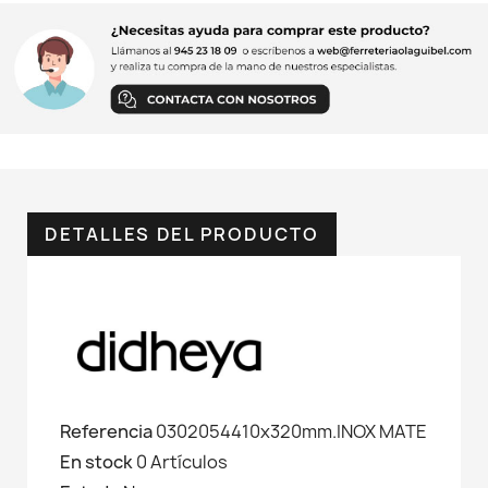
DETALLES DEL PRODUCTO
Referencia
0302054410x320mm.INOX MATE
En stock
0 Artículos