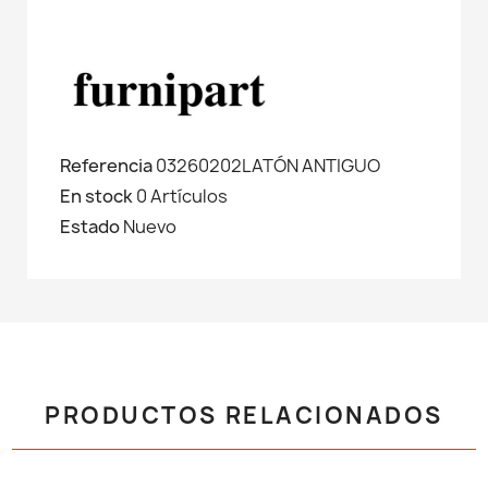
Referencia
03260202LATÓN ANTIGUO
En stock
0 Artículos
Estado
Nuevo
PRODUCTOS RELACIONADOS