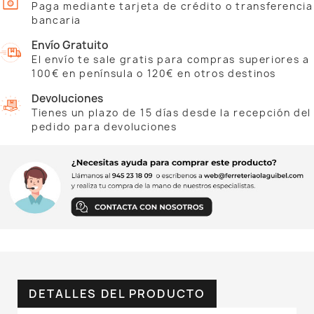
Paga mediante tarjeta de crédito o transferencia
bancaria
Envío Gratuito
El envío te sale gratis para compras superiores a
100€ en península o 120€ en otros destinos
Devoluciones
Tienes un plazo de 15 días desde la recepción del
pedido para devoluciones
DETALLES DEL PRODUCTO