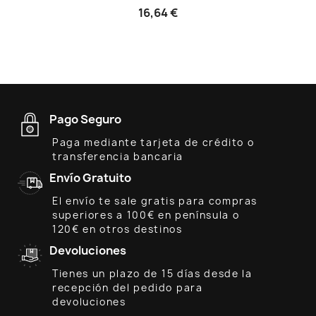
16,64 €
Pago Seguro
Paga mediante tarjeta de crédito o
transferencia bancaria
Envío Gratuito
El envío te sale gratis para compras
superiores a 100€ en península o
120€ en otros destinos
Devoluciones
Tienes un plazo de 15 días desde la
recepción del pedido para
devoluciones