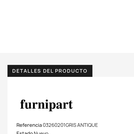
DETALLES DEL PRODUCTO
Referencia
03260201GRIS ANTIQUE
Estado
Nuevo