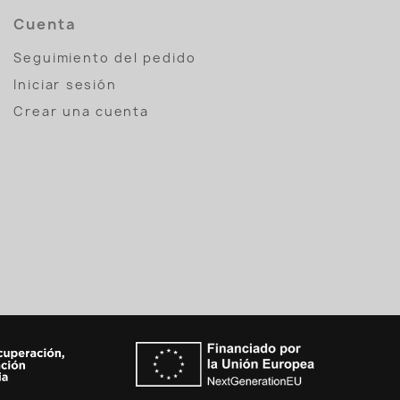
Cuenta
Seguimiento del pedido
Iniciar sesión
Crear una cuenta