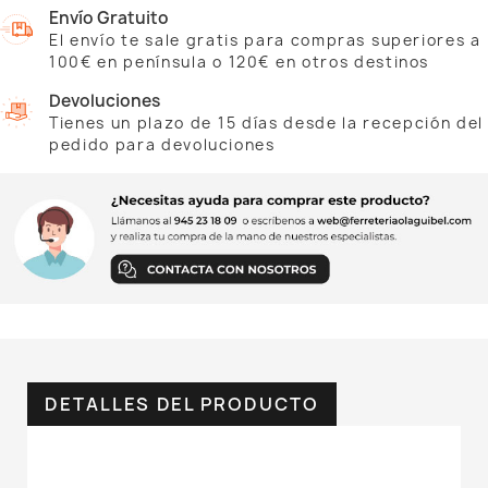
Envío Gratuito
El envío te sale gratis para compras superiores a
100€ en península o 120€ en otros destinos
Devoluciones
Tienes un plazo de 15 días desde la recepción del
pedido para devoluciones
DETALLES DEL PRODUCTO