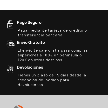
Pago Seguro
Paga mediante tarjeta de crédito o
transferencia bancaria
Envío Gratuito
El envío te sale gratis para compras
superiores a 100€ en península o
120€ en otros destinos
Devoluciones
Tienes un plazo de 15 días desde la
recepción del pedido para
devoluciones