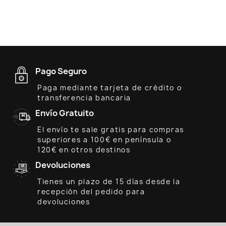
Pago Seguro
Paga mediante tarjeta de crédito o
transferencia bancaria
Envío Gratuito
El envío te sale gratis para compras
superiores a 100€ en península o
120€ en otros destinos
Devoluciones
Tienes un plazo de 15 días desde la
recepción del pedido para
devoluciones