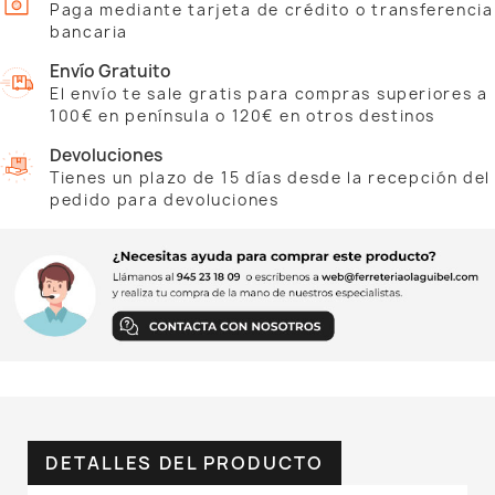
Paga mediante tarjeta de crédito o transferencia
bancaria
Envío Gratuito
El envío te sale gratis para compras superiores a
100€ en península o 120€ en otros destinos
Devoluciones
Tienes un plazo de 15 días desde la recepción del
pedido para devoluciones
DETALLES DEL PRODUCTO