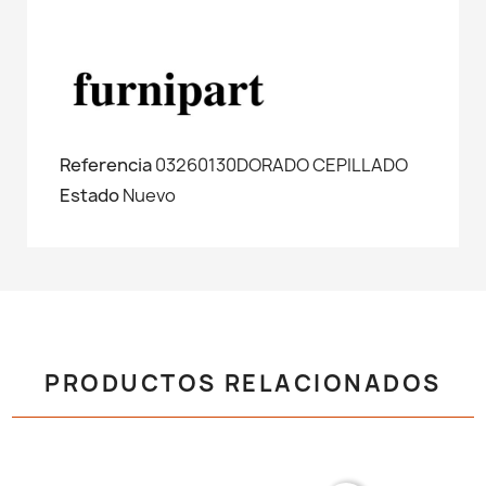
Referencia
03260130DORADO CEPILLADO
Estado
Nuevo
PRODUCTOS RELACIONADOS