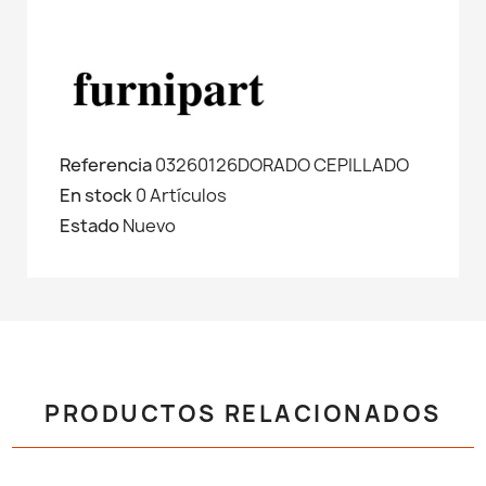
Referencia
03260126DORADO CEPILLADO
En stock
0 Artículos
Estado
Nuevo
PRODUCTOS RELACIONADOS