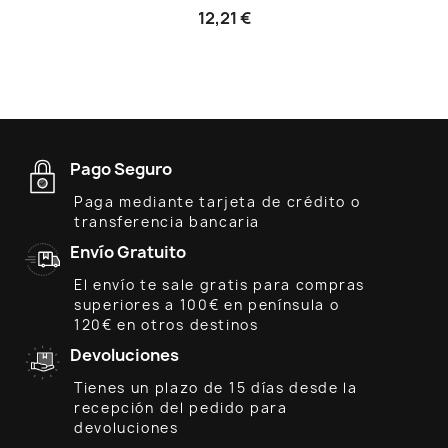
12,21 €
Pago Seguro
Paga mediante tarjeta de crédito o
transferencia bancaria
Envío Gratuito
El envío te sale gratis para compras
superiores a 100€ en península o
120€ en otros destinos
Devoluciones
Tienes un plazo de 15 días desde la
recepción del pedido para
devoluciones