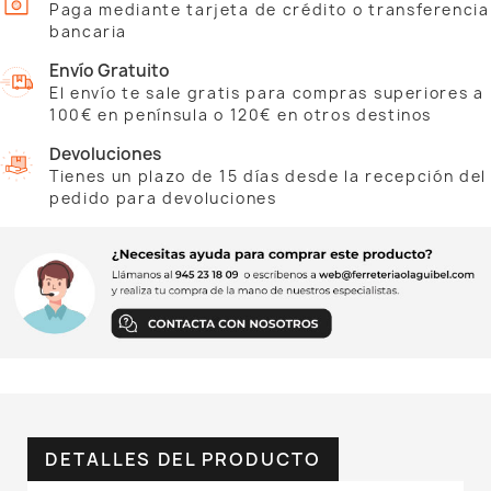
Paga mediante tarjeta de crédito o transferencia
bancaria
Envío Gratuito
El envío te sale gratis para compras superiores a
100€ en península o 120€ en otros destinos
Devoluciones
Tienes un plazo de 15 días desde la recepción del
pedido para devoluciones
DETALLES DEL PRODUCTO