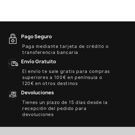
Pago Seguro
Paga mediante tarjeta de crédito o
transferencia bancaria
Envío Gratuito
El envío te sale gratis para compras
superiores a 100€ en península o
120€ en otros destinos
Devoluciones
Tienes un plazo de 15 días desde la
recepción del pedido para
devoluciones