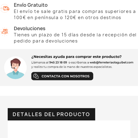
Envío Gratuito
El envío te sale gratis para compras superiores a
100€ en península o 120€ en otros destinos
Devoluciones
Tienes un plazo de 15 días desde la recepción del
pedido para devoluciones
DETALLES DEL PRODUCTO