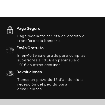
Pago Seguro
Paga mediante tarjeta de crédito o
transferencia bancaria
Envío Gratuito
El envío te sale gratis para compras
superiores a 100€ en península o
120€ en otros destinos
Devoluciones
Tienes un plazo de 15 días desde la
recepción del pedido para
devoluciones