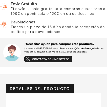
Envío Gratuito
El envío te sale gratis para compras superiores a
100€ en península o 120€ en otros destinos
Devoluciones
Tienes un plazo de 15 días desde la recepción del
pedido para devoluciones
DETALLES DEL PRODUCTO