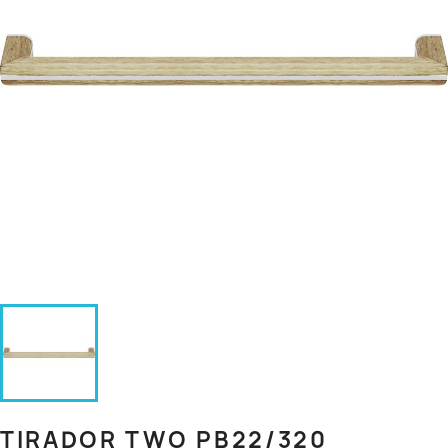
TIRADOR TWO PB22/320