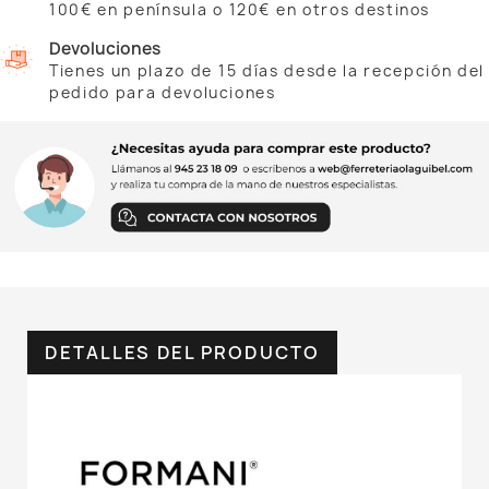
100€ en península o 120€ en otros destinos
Devoluciones
Tienes un plazo de 15 días desde la recepción del
pedido para devoluciones
DETALLES DEL PRODUCTO