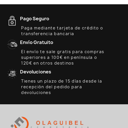
Pago Seguro
Paga mediante tarjeta de crédito o
transferencia bancaria
Envío Gratuito
El envío te sale gratis para compras
superiores a 100€ en península o
120€ en otros destinos
Devoluciones
Tienes un plazo de 15 días desde la
recepción del pedido para
devoluciones