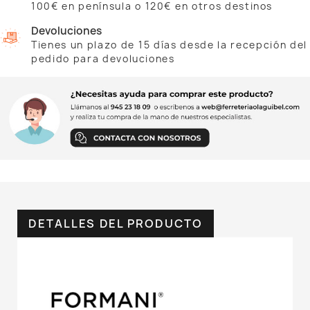
100€ en península o 120€ en otros destinos
Devoluciones
Tienes un plazo de 15 días desde la recepción del
pedido para devoluciones
DETALLES DEL PRODUCTO