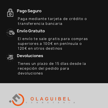
Pago Seguro
Paga mediante tarjeta de crédito o
transferencia bancaria
Envío Gratuito
El envío te sale gratis para compras
superiores a 100€ en península o
120€ en otros destinos
Devoluciones
Tienes un plazo de 15 días desde la
recepción del pedido para
devoluciones