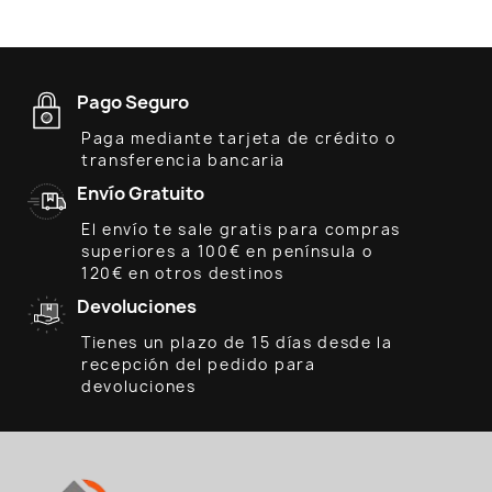
Pago Seguro
Paga mediante tarjeta de crédito o
transferencia bancaria
Envío Gratuito
El envío te sale gratis para compras
superiores a 100€ en península o
120€ en otros destinos
Devoluciones
Tienes un plazo de 15 días desde la
recepción del pedido para
devoluciones