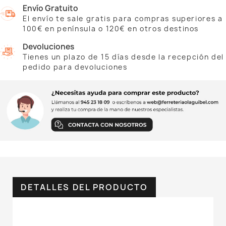
Envío Gratuito
El envío te sale gratis para compras superiores a
100€ en península o 120€ en otros destinos
Devoluciones
Tienes un plazo de 15 días desde la recepción del
pedido para devoluciones
DETALLES DEL PRODUCTO