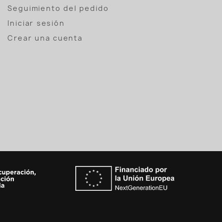
Seguimiento del pedido
Iniciar sesión
Crear una cuenta