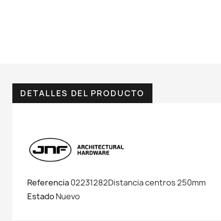
DETALLES DEL PRODUCTO
Referencia
02231282Distancia centros 250mm
Estado
Nuevo